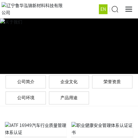
EN
公司简介
企业文化
荣誉资质
公司环境
产品用途