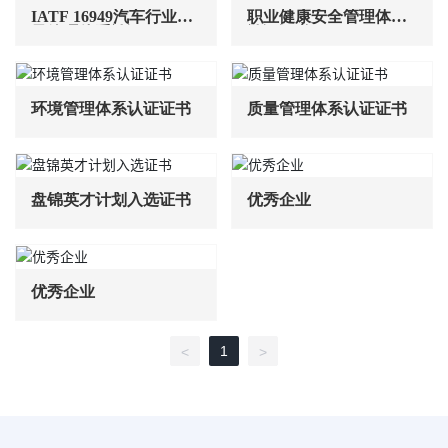
IATF 16949汽车行业质
职业健康安全管理体系
量管理体系认证
认证证书
环境管理体系认证证书
质量管理体系认证证书
盘锦英才计划入选证书
优秀企业
优秀企业
1
<
>