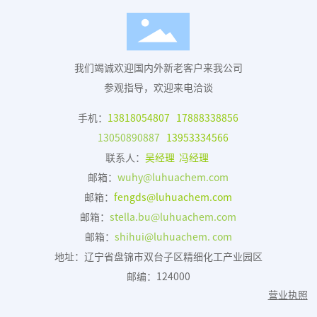
我们竭诚欢迎国内外新老客户来我公司
参观指导，欢迎来电洽谈
手机：
13818054807
17888338856
13050890887
13953334566
联系人：
吴经理 冯经理
邮箱：
wuhy@luhuachem.com
邮箱：
fengds@luhuachem.com
邮箱：
stella.bu@luhuachem.com
邮箱：
shihui@luhuachem. com
地址：辽宁省盘锦市双台子区精细化工产业园区
邮编：124000
营业执照