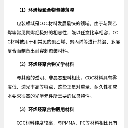
（1）环烯烃聚合物包装薄膜
包装领域是COC材料发展最快的领域。由于与聚乙
烯等常见聚烯烃极好的相容性，能以任意比率相容，CO
C材料被用于和常见的聚乙烯、聚丙烯等进行共混、多层
复合而制备出耐穿刺包装材料。
（2）环烯烃聚合物光学材料
与其他的透明、非晶态塑料相比，COC材料具有雾
度低、透光率高等特点，这些正是对重量、耐久性和成
本要求很高的光学元件所需要的优良特性。
（3）环烯烃聚合物医用材料
COC材料纯度较高，与PMMA、PC等材料相比具有