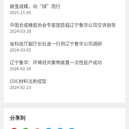
破茧成蝶，向“绿”而行
2025-11-05
中国合成橡胶协会专家团莅临辽宁鲁华公司交流指导
2024-03-28
省科技厅副厅长杜波一行到辽宁鲁华公司调研
2024-03-02
辽宁鲁华：环烯烃共聚物装置一次性投产成功
2024-02-28
COC材料注射成型
2024-02-23
分享到