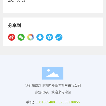
2024-02-23
分享到
我们竭诚欢迎国内外新老客户来我公司
参观指导，欢迎来电洽谈
手机：
13818054807
17888338856