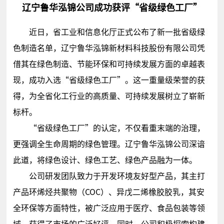
辽宁鲁华泓锦公司成功获评“省级绿色工厂”
近日，省工业和信息化厅正式公布了新一批省级绿
色制造名单，辽宁鲁华泓锦新材料科技股份有限公司凭
借其在绿色制造、节能环保和可持续发展方面的卓越表
现，成功入选“省级绿色工厂”。这一重量级荣誉的获
得，为全省化工行业的高质量、可持续发展树立了崭新
标杆。
“省级绿色工厂”的认定，不仅看重末端的治理，
更强调全生命周期的绿色管理。辽宁鲁华泓锦公司深谙
此道，将绿色设计、绿色工艺、绿色产品融为一体。
公司研发团队致力于开发环境友好型产品，其主打
产品环烯烃共聚物（COC）、异戊二烯橡胶胶乳，其安
全环保等方面特性，被广泛应用于医疗、食品包装等领