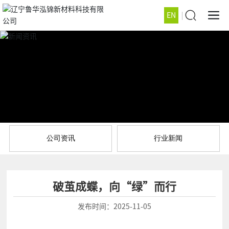
EN
公司资讯
行业新闻
破茧成蝶，向“绿”而行
发布时间：
2025-11-05