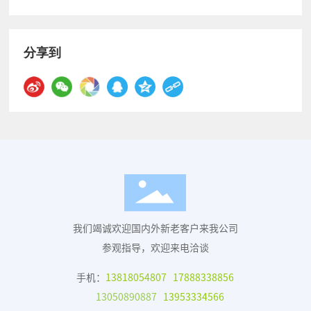
分享到
我们竭诚欢迎国内外新老客户来我公司
参观指导，欢迎来电洽谈
手机：
13818054807
17888338856
13050890887
13953334566