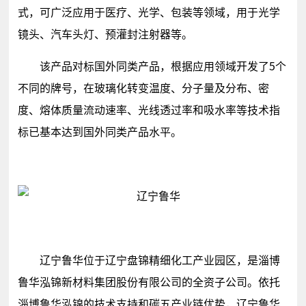
式，可广泛应用于医疗、光学、包装等领域，用于光学
镜头、汽车头灯、预灌封注射器等。
该产品对标国外同类产品，根据应用领域开发了5个
不同的牌号，在玻璃化转变温度、分子量及分布、密
度、熔体质量流动速率、光线透过率和吸水率等技术指
标已基本达到国外同类产品水平。
辽宁鲁华位于辽宁盘锦精细化工产业园区，是淄博
鲁华泓锦新材料集团股份有限公司的全资子公司。依托
淄博鲁华泓锦的技术支持和碳五产业链优势，辽宁鲁华