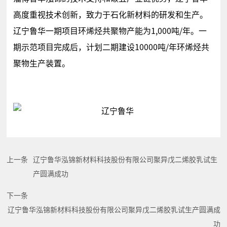
高度重视技术创新，致力于石化新材料的研发和生产。
辽宁鲁华一期项目环烯烃共聚物产能为1,000吨/年。一
期示范项目完成后，计划二期建设10000吨/年环烯烃共
聚物生产装置。
上一条
辽宁鲁华泓锦新材料科技股份有限公司聚异戊二烯胶乳试生
产圆满成功
下一条
辽宁鲁华泓锦新材料科技股份有限公司聚异戊二烯胶乳试生产圆满成
功